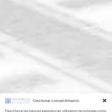
Gestionar consentimiento
Para ofrecer las mejores experiencias, utilizamos tecnologías como