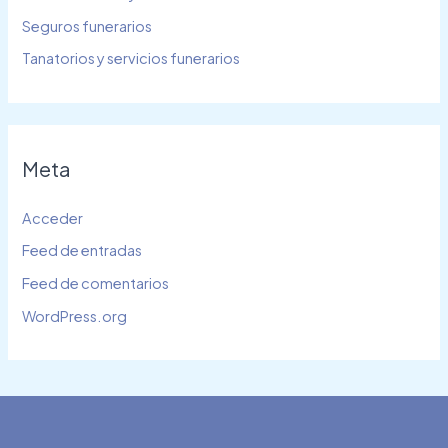
Seguros funerarios
Tanatorios y servicios funerarios
Meta
Acceder
Feed de entradas
Feed de comentarios
WordPress.org