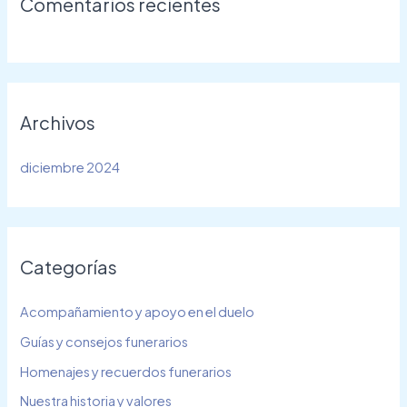
Comentarios recientes
Archivos
diciembre 2024
Categorías
Acompañamiento y apoyo en el duelo
Guías y consejos funerarios
Homenajes y recuerdos funerarios
Nuestra historia y valores