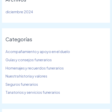
diciembre 2024
Categorías
Acompañamiento y apoyo en el duelo
Guías y consejos funerarios
Homenajes y recuerdos funerarios
Nuestra historia y valores
Seguros funerarios
Tanatorios y servicios funerarios