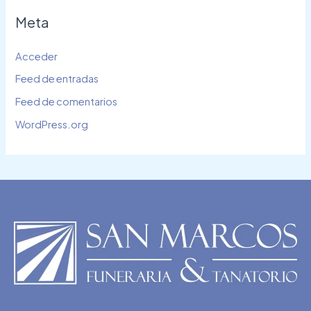
Meta
Acceder
Feed de entradas
Feed de comentarios
WordPress.org