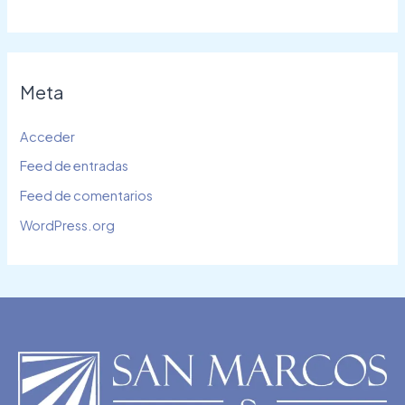
Meta
Acceder
Feed de entradas
Feed de comentarios
WordPress.org