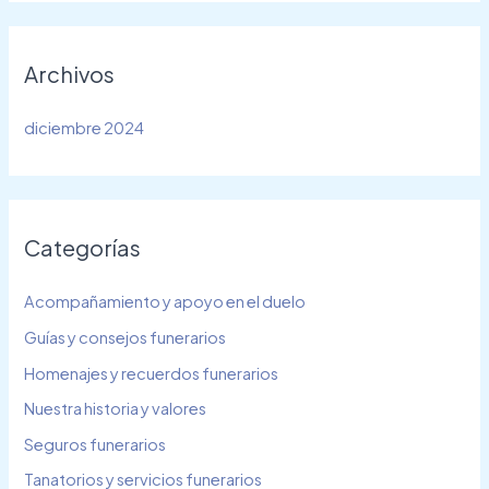
Archivos
diciembre 2024
Categorías
Acompañamiento y apoyo en el duelo
Guías y consejos funerarios
Homenajes y recuerdos funerarios
Nuestra historia y valores
Seguros funerarios
Tanatorios y servicios funerarios